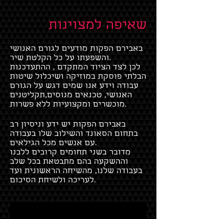
שאיפה למצוינות
באבירם הפקות מודעים לגורם האנושי
והשפעתו על כל הקלטת שיר.
לכן לצד הציוד המתקדם , ההתעדכנות
הבלתי פוסקת במוזיקה ושיכלול שיטות
עבודה וידע אנו שמים דגש על הגורם
האנושי, טכנאים מנוסים,תקליטנים
מוכשרים ומקצועיות ללא פשרות.
באבירם הפקות יש ידע וניסיון רב
בתחום הסאונד והשילוב שלו בעבודה
עם אנשים מכל הגילאים.
מדובר בשני תחומים קרובים ללבנו
וההשקעה בהם מתבטאת בכל שלב
בעבודה שלנו, מהשיחה הראשונית ועד
לעריכה ולשיחת הסיכום.