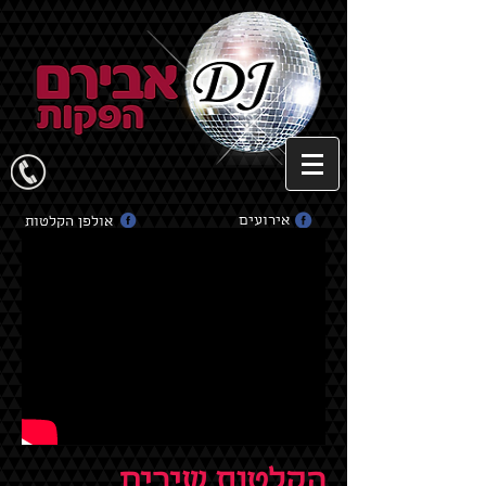
אירועים
אולפן הקלטות
הקלטות שירים