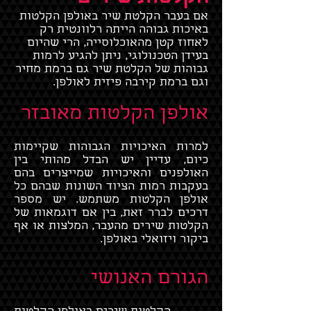
אם בעבר הקלטת שיר באולפן הקלטות
באיכות גבוהה הייתה רלוונטית רק
לאחוז קטן מהאוכלוסייה, הרי שהיום
בעידן הטכנולוגי, ניתן להגיע לרמות
גבוהות של הקלטת שיר גם ברמת מחיר
וגם ברמת קירבה פיזית לאולפן.
אולפן הקלטות מאובזר
למרות האיכויות הגבוהות שקיימות
כיום, עדיין יש הבדל מהותי בין
האולפנים והאיכויות שמייצרים בהם
בעקבות רמות הציוד השונות שבהם כל
אולפן הקלטות משתמש. יש מספר
דרכים לברר זאת, בין אם דוגמאות של
הקלטות שירים מהעבר, המלצות או אף
ביקור ויזואלי באולפן.
הגורם האנושי